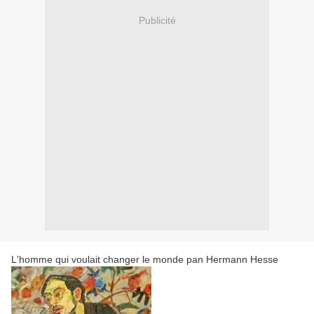
Publicité
L'homme qui voulait changer le monde pan Hermann Hesse