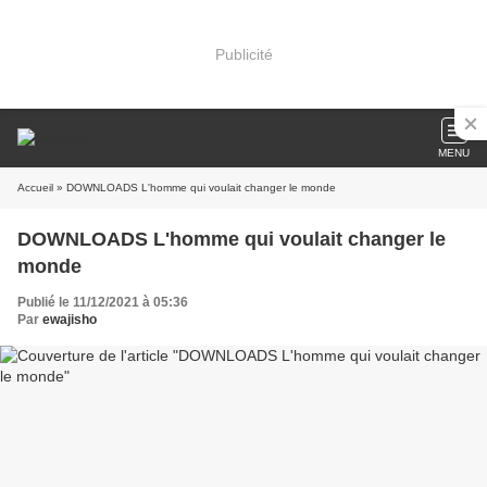
Publicité
MENU
Accueil
» DOWNLOADS L'homme qui voulait changer le monde
DOWNLOADS L'homme qui voulait changer le
monde
Publié le 11/12/2021 à 05:36
Par
ewajisho