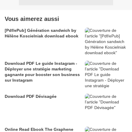
Vous aimerez aussi
[Pdf/ePub] Génération sandwich by
Hélène Koscielniak download ebook
Download PDF Le guide Instagram -
Déployer une stratégie marketing
gagnante pour booster son business
sur Instagram
Download PDF Dévisagée
Online Read Ebook The Graphene