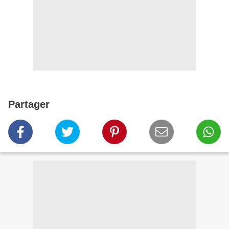
Partager