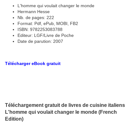
L'homme qui voulait changer le monde
Hermann Hesse
Nb. de pages: 222
Format: Pdf, ePub, MOBI, FB2
ISBN: 9782253083788
Editeur: LGF/Livre de Poche
Date de parution: 2007
Télécharger eBook gratuit
Téléchargement gratuit de livres de cuisine italiens
L'homme qui voulait changer le monde (French
Edition)