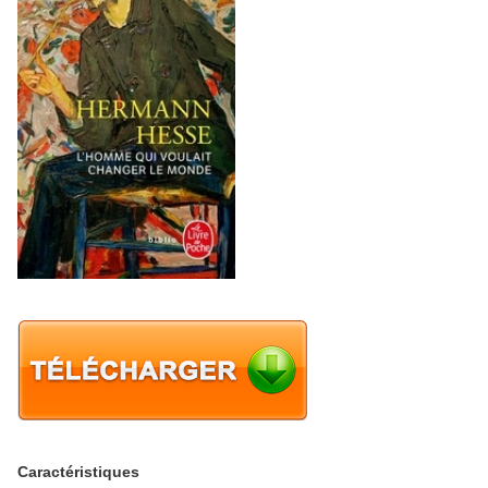
Caractéristiques