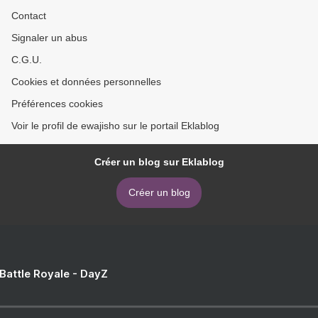
Contact
Signaler un abus
C.G.U.
Cookies et données personnelles
Préférences cookies
Voir le profil de ewajisho sur le portail Eklablog
Créer un blog sur Eklablog
Créer un blog
 Battle Royale - DayZ