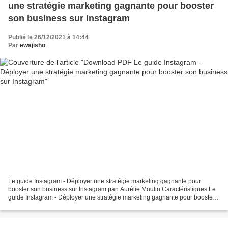
une stratégie marketing gagnante pour booster
son business sur Instagram
Publié le 26/12/2021 à 14:44
Par
ewajisho
Le guide Instagram - Déployer une stratégie marketing gagnante pour
booster son business sur Instagram pan Aurélie Moulin Caractéristiques Le
guide Instagram - Déployer une stratégie marketing gagnante pour booster
son business sur Instagram Aurélie Moulin...