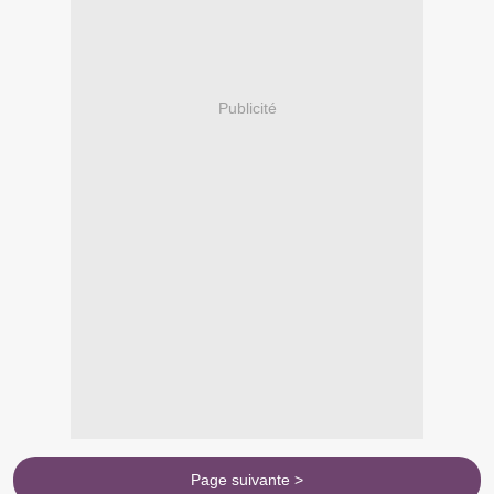
Publicité
Page suivante >