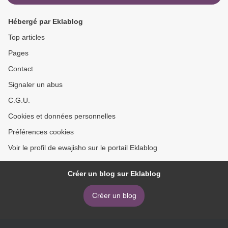
Hébergé par Eklablog
Top articles
Pages
Contact
Signaler un abus
C.G.U.
Cookies et données personnelles
Préférences cookies
Voir le profil de ewajisho sur le portail Eklablog
Créer un blog sur Eklablog
Créer un blog