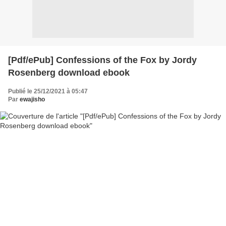
[Pdf/ePub] Confessions of the Fox by Jordy
Rosenberg download ebook
Publié le 25/12/2021 à 05:47
Par
ewajisho