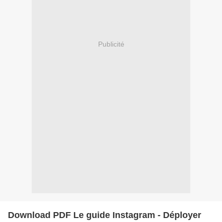
Publicité
Download PDF Le guide Instagram - Déployer