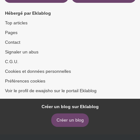
Hébergé par Eklablog
Top articles
Pages
Contact
Signaler un abus
C.G.U.
Cookies et données personnelles
Préférences cookies
Voir le profil de ewajisho sur le portail Eklablog
Créer un blog sur Eklablog
Créer un blog