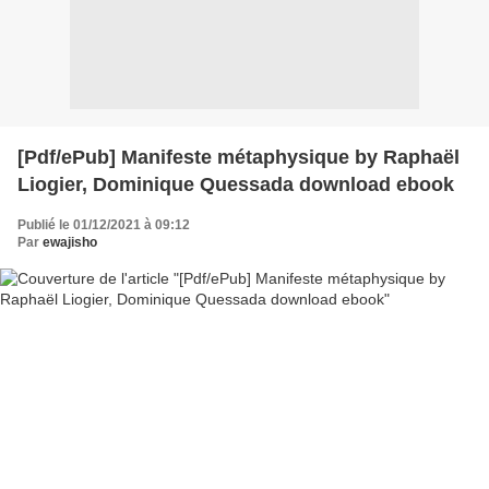
[Pdf/ePub] Manifeste métaphysique by Raphaël
Liogier, Dominique Quessada download ebook
Publié le 01/12/2021 à 09:12
Par
ewajisho