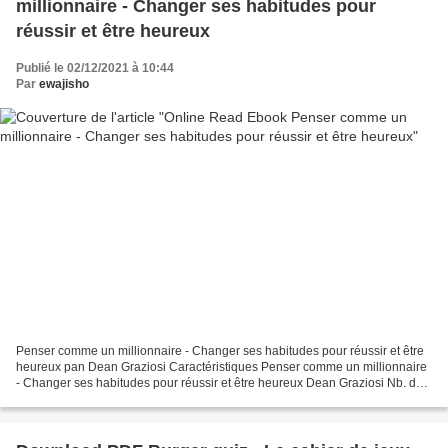
millionnaire - Changer ses habitudes pour
réussir et être heureux
Publié le 02/12/2021 à 10:44
Par
ewajisho
Penser comme un millionnaire - Changer ses habitudes pour réussir et être
heureux pan Dean Graziosi Caractéristiques Penser comme un millionnaire
- Changer ses habitudes pour réussir et être heureux Dean Graziosi Nb. de
pages: 357 Format: Pdf, ePub, MOBI,...