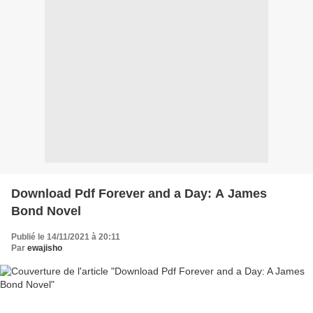
Download Pdf Forever and a Day: A James
Bond Novel
Publié le 14/11/2021 à 20:11
Par
ewajisho