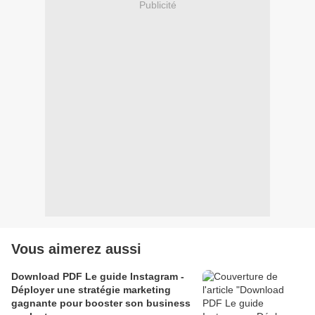
Publicité
Vous aimerez aussi
Download PDF Le guide Instagram -
Déployer une stratégie marketing
gagnante pour booster son business