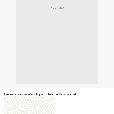
Publicité
Génération sandwich pan Hélène Koscielniak