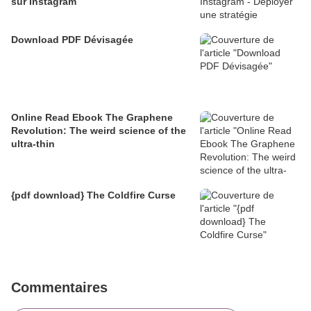
sur Instagram
Download PDF Dévisagée
Online Read Ebook The Graphene
Revolution: The weird science of the
ultra-thin
{pdf download} The Coldfire Curse
Commentaires