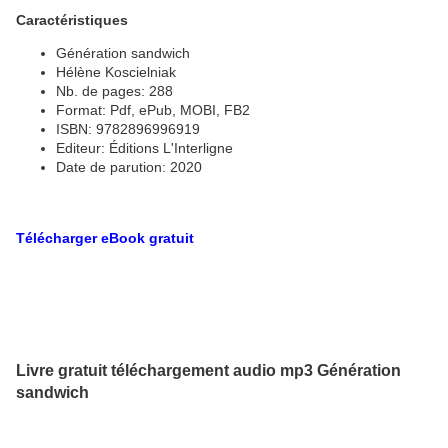
Caractéristiques
Génération sandwich
Hélène Koscielniak
Nb. de pages: 288
Format: Pdf, ePub, MOBI, FB2
ISBN: 9782896996919
Editeur: Éditions L'Interligne
Date de parution: 2020
Télécharger eBook gratuit
Livre gratuit téléchargement audio mp3 Génération
sandwich