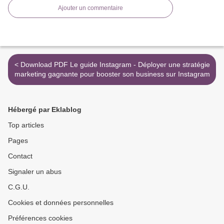
Ajouter un commentaire
< Download PDF Le guide Instagram - Déployer une stratégie
marketing gagnante pour booster son business sur Instagram
Hébergé par Eklablog
Top articles
Pages
Contact
Signaler un abus
C.G.U.
Cookies et données personnelles
Préférences cookies