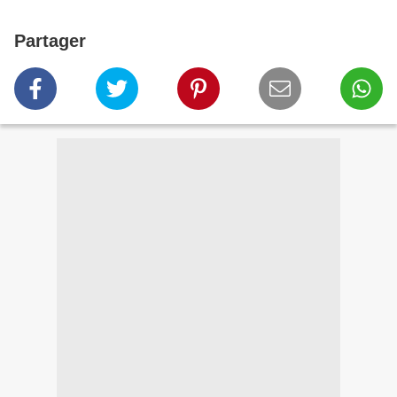
Partager